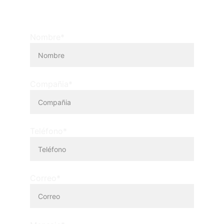
Nombre*
Compañia*
Teléfono*
Correo*