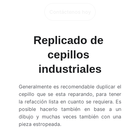
Contáctenos hoy
Replicado de 
cepillos 
industriales
Generalmente es recomendable duplicar el
cepillo que se esta reparando, para tener
la refacción lista en cuanto se requiera. Es
posible hacerlo también en base a un
dibujo y muchas veces también con una
pieza estropeada.