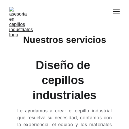
Nuestros servicios
Diseño de 
cepillos 
industriales
Le ayudamos a crear el cepillo industrial
que resuelva su necesidad, contamos con
la experiencia, el equipo y los materiales