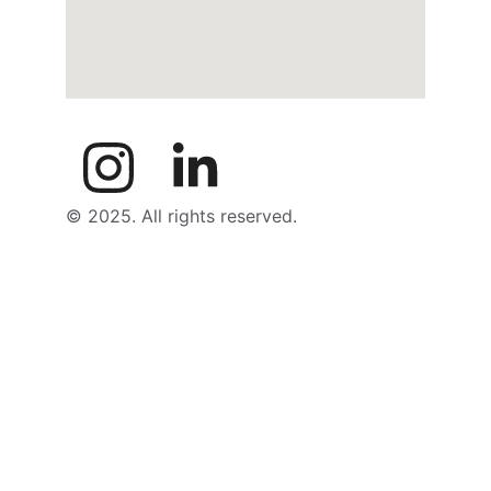
© 2025. All rights reserved.