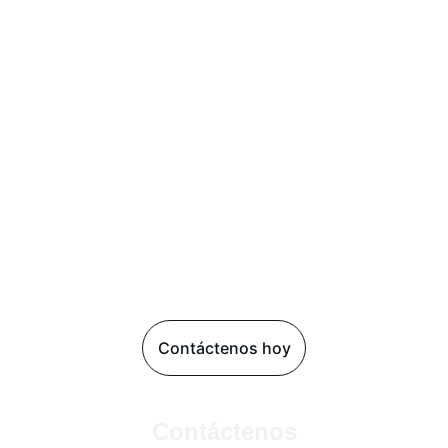
Contáctenos hoy
Contáctenos