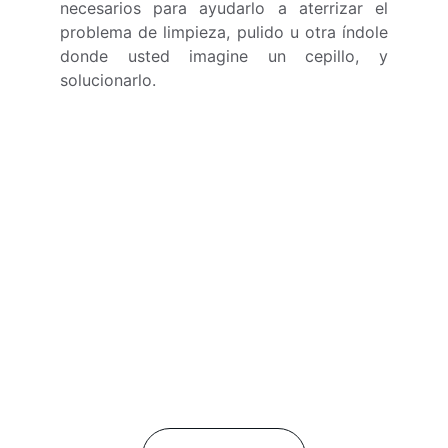
necesarios para ayudarlo a aterrizar el
problema de limpieza, pulido u otra índole
donde usted imagine un cepillo, y
solucionarlo.