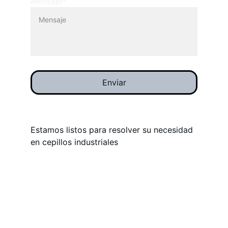
Mensaje*
Enviar
Estamos listos para resolver su necesidad 
en cepillos industriales