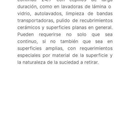
duración, como en lavadoras de lámina o
vidrio, autolavados, limpieza de bandas
transportadoras, pulido de recubrimientos
cerámicos y superficies planas en general.
Pueden requerirse no solo que sea
continuo, si no también que sea en
superficies amplias, con requerimientos
especiales por material de la superficie y
la naturaleza de la suciedad a retirar.