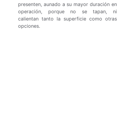
presenten, aunado a su mayor duración en
operación, porque no se tapan, ni
calientan tanto la superficie como otras
opciones.