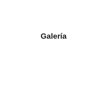
Galería