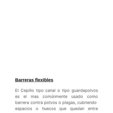
Barreras flexibles
El Cepillo tipo canal
o
tipo guardapolvos
es el mas comúnmente usado como
barrera contra polvos o plagas, cubriendo
espacios o huecos que quedan entre