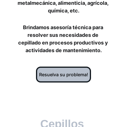
metalmecánica, alimenticia, agrícola, 
química, etc.
Brindamos asesoría técnica para 
resolver sus necesidades de 
cepillado en procesos productivos y 
actividades de mantenimiento.
Resuelva su problema!
Cepillos 