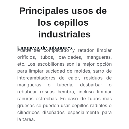
Principales usos de 
los cepillos 
industriales
Limpieza de interiores
Puede ser complicado y retador limpiar
orificios, tubos, cavidades, mangueras,
etc. Los escobillones son la mejor opción
para limpiar suciedad de moldes, sarro de
intercambiadores de calor, residuos de
mangueras o tubería, desbarbar o
rebabear roscas hembra, incluso limpiar
ranuras estrechas. En caso de tubos mas
gruesos se pueden usar cepillos radiales o
cilíndricos diseñados especialmente para
la tarea.