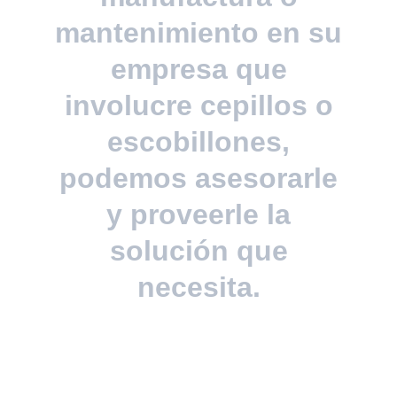
mantenimiento en su
empresa que
involucre cepillos o
escobillones,
podemos asesorarle
y proveerle la
solución que
necesita.