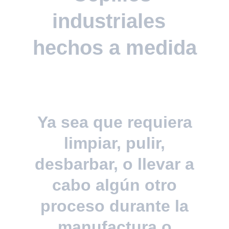
industriales  
hechos a medida
Ya sea que requiera
limpiar, pulir,
desbarbar, o llevar a
cabo algún otro
proceso durante la
manufactura o