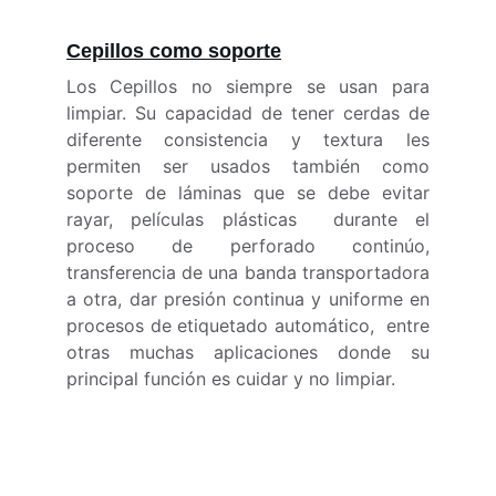
Cepillos 
como soporte
Los Cepillos no siempre se usan para
limpiar. Su capacidad de tener cerdas de
diferente consistencia y textura les
permiten ser usados también como
soporte de láminas que se debe evitar
rayar, películas plásticas durante el
proceso de perforado continúo,
transferencia de una banda transportadora
a otra, dar presión continua y uniforme en
procesos de etiquetado automático, entre
otras muchas aplicaciones donde su
principal función es cuidar y no limpiar.