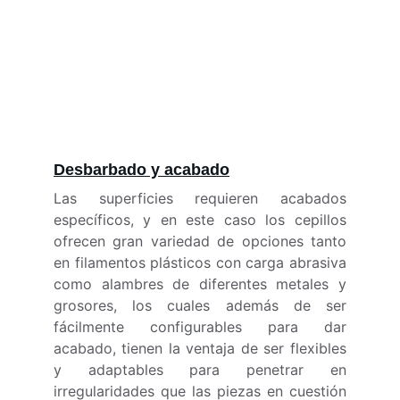
Desbarbado y acabado
Las superficies requieren acabados
específicos, y en este caso los cepillos
ofrecen gran variedad de opciones tanto
en filamentos plásticos con carga abrasiva
como alambres de diferentes metales y
grosores, los cuales además de ser
fácilmente configurables para dar
acabado, tienen la ventaja de ser flexibles
y adaptables para penetrar en
irregularidades que las piezas en cuestión