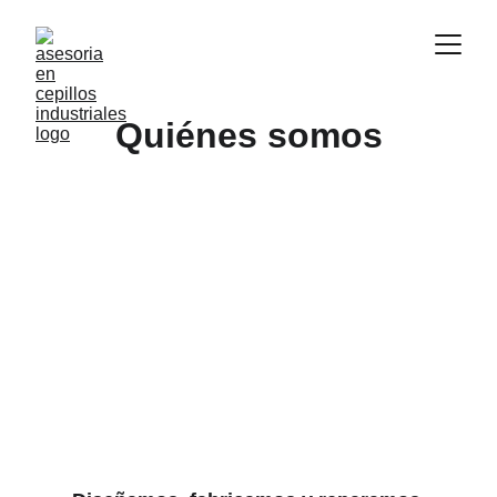
Quiénes somos