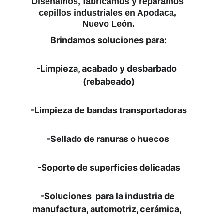
Diseñamos, fabricamos y reparamos 
cepillos industriales en Apodaca, 
Nuevo León.
Brindamos soluciones para:
-Limpieza, acabado y desbarbado  
(rebabeado)
-Limpieza de bandas transportadoras
-Sellado de ranuras o huecos 
-Soporte de superficies delicadas
-Soluciones  para la industria de 
manufactura, automotriz, cerámica,  