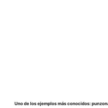
Uno de los ejemplos más conocidos: punzona