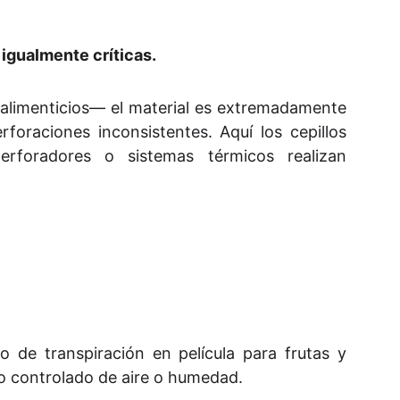
 igualmente críticas.
 alimenticios— el material es extremadamente
foraciones inconsistentes. Aquí los cepillos
erforadores o sistemas térmicos realizan
o de transpiración en película para frutas y
o controlado de aire o humedad.