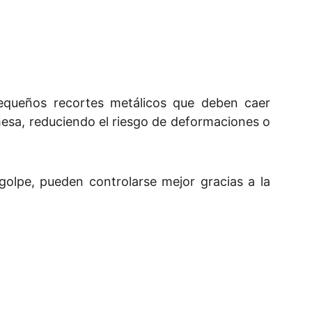
equeños recortes metálicos que deben caer
mesa, reduciendo el riesgo de deformaciones o
golpe, pueden controlarse mejor gracias a la