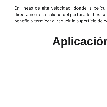
En líneas de alta velocidad, donde la pelícu
directamente la calidad del perforado. Los cep
beneficio térmico: al reducir la superficie de
Aplicació