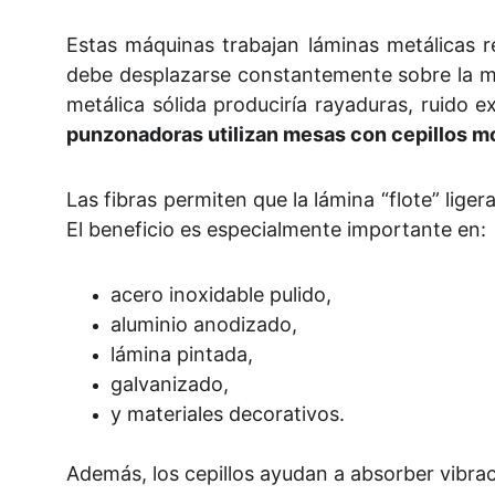
Estas máquinas trabajan láminas metálicas r
debe desplazarse constantemente sobre la me
metálica sólida produciría rayaduras, ruido 
punzonadoras utilizan mesas con cepillos m
Las fibras permiten que la lámina “flote” lig
El beneficio es especialmente importante en:
acero inoxidable pulido,
aluminio anodizado,
lámina pintada,
galvanizado,
y materiales decorativos.
Además, los cepillos ayudan a absorber vibra