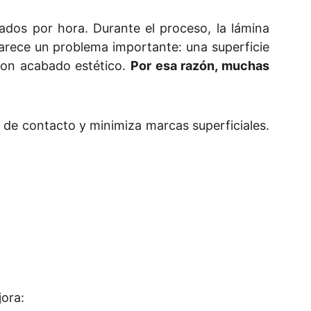
ados por hora. Durante el proceso, la lámina
arece un problema importante: una superficie
 con acabado estético.
Por esa razón, muchas
l de contacto y minimiza marcas superficiales.
jora: