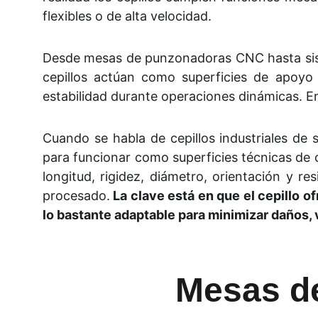
flexibles o de alta velocidad.
Desde mesas de punzonadoras CNC hasta siste
cepillos actúan como superficies de apoyo 
estabilidad durante operaciones dinámicas. E
Cuando se habla de cepillos industriales de 
para funcionar como superficies técnicas de c
longitud, rigidez, diámetro, orientación y 
procesado.
La clave está en que el cepillo o
lo bastante adaptable para minimizar daños, 
Mesas de