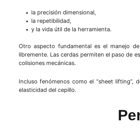
la precisión dimensional,
la repetibilidad,
y la vida útil de la herramienta.
Otro aspecto fundamental es el manejo de
libremente. Las cerdas permiten el paso de e
colisiones mecánicas.
Incluso fenómenos como el “sheet lifting”, 
elasticidad del cepillo.
Per