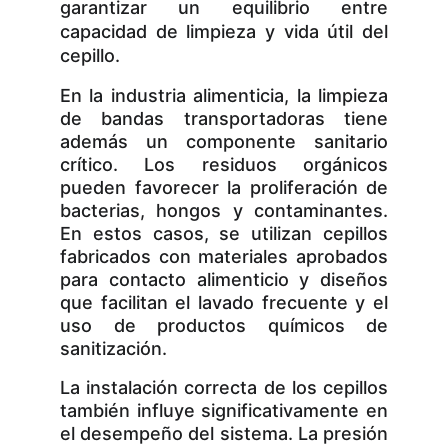
garantizar un equilibrio entre
capacidad de limpieza y vida útil del
cepillo.
En la industria alimenticia, la limpieza
de bandas transportadoras tiene
además un componente sanitario
crítico. Los residuos orgánicos
pueden favorecer la proliferación de
bacterias, hongos y contaminantes.
En estos casos, se utilizan cepillos
fabricados con materiales aprobados
para contacto alimenticio y diseños
que facilitan el lavado frecuente y el
uso de productos químicos de
sanitización.
La instalación correcta de los cepillos
también influye significativamente en
el desempeño del sistema. La presión