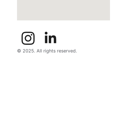
© 2025. All rights reserved.