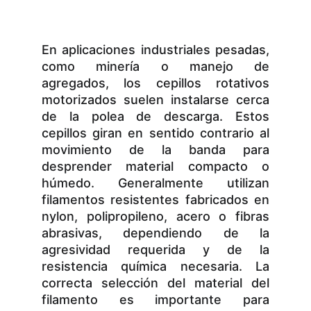
En aplicaciones industriales pesadas,
como minería o manejo de
agregados, los cepillos rotativos
motorizados suelen instalarse cerca
de la polea de descarga. Estos
cepillos giran en sentido contrario al
movimiento de la banda para
desprender material compacto o
húmedo. Generalmente utilizan
filamentos resistentes fabricados en
nylon, polipropileno, acero o fibras
abrasivas, dependiendo de la
agresividad requerida y de la
resistencia química necesaria. La
correcta selección del material del
filamento es importante para