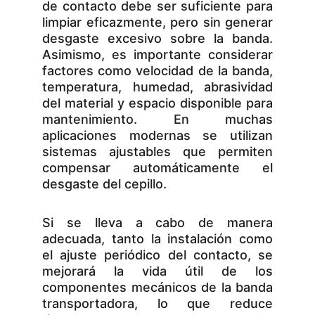
de contacto debe ser suficiente para
limpiar eficazmente, pero sin generar
desgaste excesivo sobre la banda.
Asimismo, es importante considerar
factores como velocidad de la banda,
temperatura, humedad, abrasividad
del material y espacio disponible para
mantenimiento. En muchas
aplicaciones modernas se utilizan
sistemas ajustables que permiten
compensar automáticamente el
desgaste del cepillo.
Si se lleva a cabo de manera
adecuada, tanto la instalación como
el ajuste periódico del contacto, se
mejorará la vida útil de los
componentes mecánicos de la banda
transportadora, lo que reduce