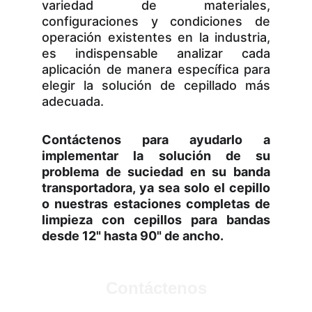
variedad de materiales,
configuraciones y condiciones de
operación existentes en la industria,
es indispensable analizar cada
aplicación de manera específica para
elegir la solución de cepillado más
adecuada.
Contáctenos para ayudarlo a
implementar la solución de su
problema de suciedad en su banda
transportadora, ya sea solo el cepillo
o nuestras estaciones completas de
limpieza con cepillos para bandas
desde 12" hasta 90" de ancho.
Contáctenos