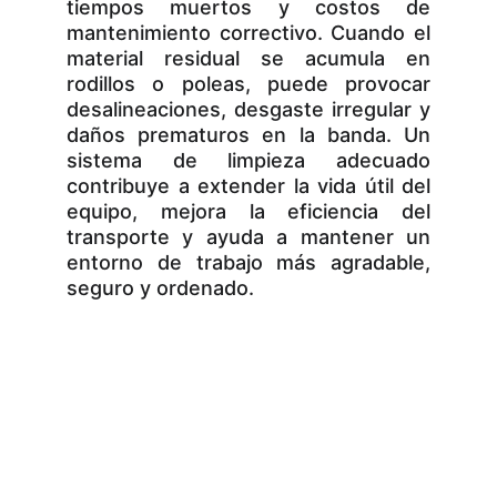
tiempos muertos y costos de
mantenimiento correctivo. Cuando el
material residual se acumula en
rodillos o poleas, puede provocar
desalineaciones, desgaste irregular y
daños prematuros en la banda. Un
sistema de limpieza adecuado
contribuye a extender la vida útil del
equipo, mejora la eficiencia del
transporte y ayuda a mantener un
entorno de trabajo más agradable,
seguro y ordenado.