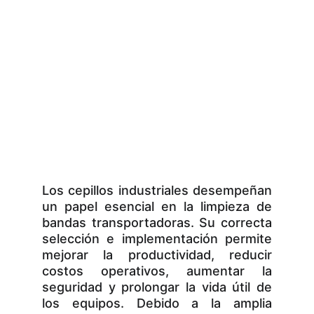
Los cepillos industriales desempeñan
un papel esencial en la limpieza de
bandas transportadoras. Su correcta
selección e implementación permite
mejorar la productividad, reducir
costos operativos, aumentar la
seguridad y prolongar la vida útil de
los equipos. Debido a la amplia