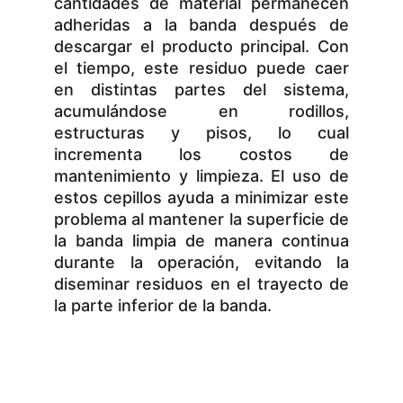
cantidades de material permanecen
adheridas a la banda después de
descargar el producto principal. Con
el tiempo, este residuo puede caer
en distintas partes del sistema,
acumulándose en rodillos,
estructuras y pisos, lo cual
incrementa los costos de
mantenimiento y limpieza. El uso de
estos cepillos ayuda a minimizar este
problema al mantener la superficie de
la banda limpia de manera continua
durante la operación, evitando la
diseminar residuos en el trayecto de
la parte inferior de la banda.