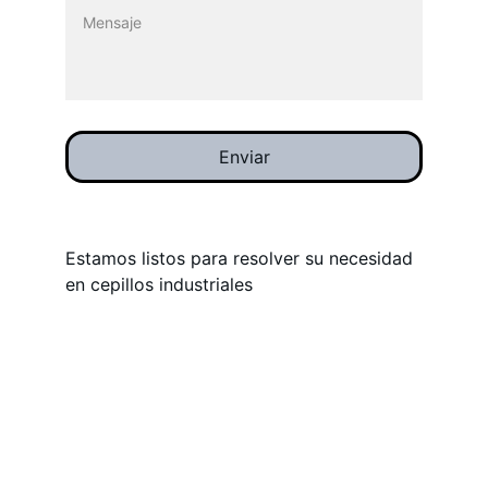
Enviar
Estamos listos para resolver su necesidad 
en cepillos industriales