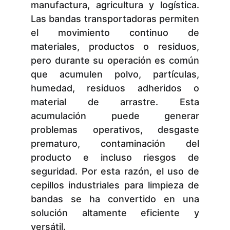
manufactura, agricultura y logística.
Las bandas transportadoras permiten
el movimiento continuo de
materiales, productos o residuos,
pero durante su operación es común
que acumulen polvo, partículas,
humedad, residuos adheridos o
material de arrastre. Esta
acumulación puede generar
problemas operativos, desgaste
prematuro, contaminación del
producto e incluso riesgos de
seguridad. Por esta razón, el uso de
cepillos industriales para limpieza de
bandas se ha convertido en una
solución altamente eficiente y
versátil.