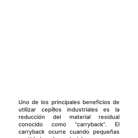
Uno de los principales beneficios de
utilizar cepillos industriales es la
reducción del material residual
conocido como “carryback”. El
carryback ocurre cuando pequeñas