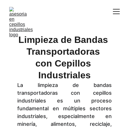
Limpieza de Bandas 
Transportadoras 
con Cepillos 
Industriales
La limpieza de bandas
transportadoras con cepillos
industriales es un proceso
fundamental en múltiples sectores
industriales, especialmente en
minería, alimentos, reciclaje,