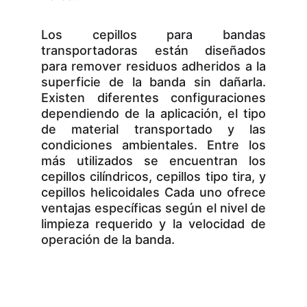
Los cepillos para bandas
transportadoras están diseñados
para remover residuos adheridos a la
superficie de la banda sin dañarla.
Existen diferentes configuraciones
dependiendo de la aplicación, el tipo
de material transportado y las
condiciones ambientales. Entre los
más utilizados se encuentran los
cepillos cilíndricos, cepillos tipo tira, y
cepillos helicoidales Cada uno ofrece
ventajas específicas según el nivel de
limpieza requerido y la velocidad de
operación de la banda.